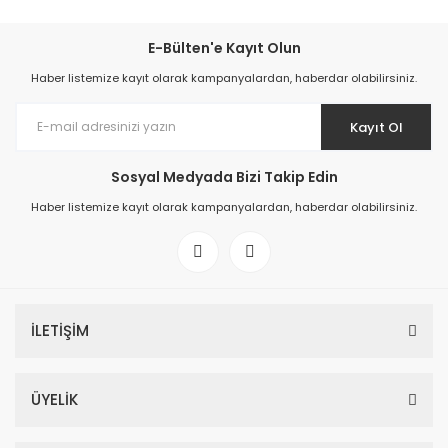
E-Bülten'e Kayıt Olun
Haber listemize kayıt olarak kampanyalardan, haberdar olabilirsiniz.
Kayıt Ol
Sosyal Medyada Bizi Takip Edin
Haber listemize kayıt olarak kampanyalardan, haberdar olabilirsiniz.
İLETİŞİM
ÜYELİK