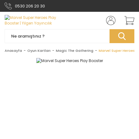
0530 206 20 30
Anasayfa
Oyun Kartları
Magic The Gathering
Marvel Super Heroes P