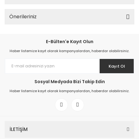
Önerileriniz
E-Bülten'e Kayıt Olun
Haber listemize kayıt olarak kampanyalardan, haberdar olabilirsiniz.
Kayıt Ol
Sosyal Medyada Bizi Takip Edin
Haber listemize kayıt olarak kampanyalardan, haberdar olabilirsiniz.
İLETİŞİM